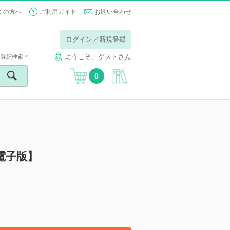
ての方へ
ご利用ガイド
お問い合わせ
ログイン／新規登録
ようこそ、ゲストさん
詳細検索
0
【電子版】