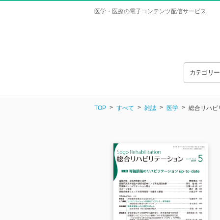
医学・医療の電子コンテンツ配信サービス
カテゴリ
TOP
すべて
雑誌
医学
総合リハビリテ