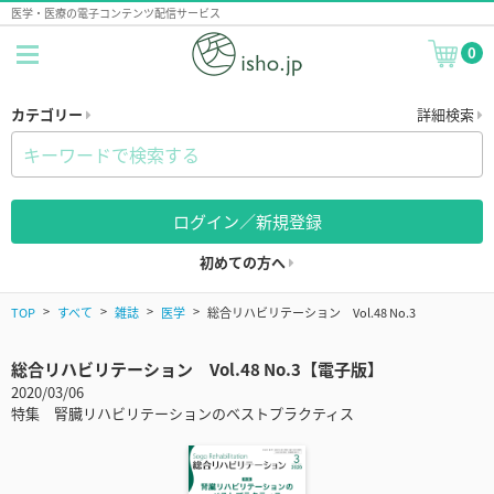
医学・医療の電子コンテンツ配信サービス
0
カテゴリー
詳細検索
ログイン／新規登録
初めての方へ
TOP
すべて
雑誌
医学
総合リハビリテーション Vol.48 No.3
総合リハビリテーション Vol.48 No.3【電子版】
2020/03/06
特集 腎臓リハビリテーションのベストプラクティス