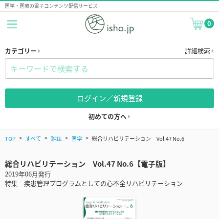
医学・医療の電子コンテンツ配信サービス
0
カテゴリー
詳細検索
ログイン／新規登録
初めての方へ
TOP
すべて
雑誌
医学
総合リハビリテーション Vol.47 No.6
総合リハビリテーション Vol.47 No.6【電子版】
2019年06月発行
特集 疾患管理プログラムとしての心不全リハビリテーション