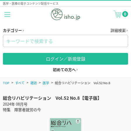
医学・医療の電子コンテンツ配信サービス
0
カテゴリー
詳細検索
ログイン／新規登録
初めての方へ
TOP
すべて
雑誌
医学
総合リハビリテーション Vol.52 No.8
総合リハビリテーション Vol.52 No.8【電子版】
2024年 08月号
特集 障害者就労の今