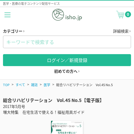
医学・医療の電子コンテンツ配信サービス
0
カテゴリー
詳細検索
ログイン／新規登録
初めての方へ
TOP
すべて
雑誌
医学
総合リハビリテーション Vol.45 No.5
総合リハビリテーション Vol.45 No.5【電子版】
2017年5月号
増大特集 在宅生活で使える！福祉用具ガイド