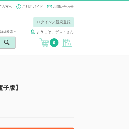
ての方へ
ご利用ガイド
お問い合わせ
ログイン／新規登録
ようこそ、ゲストさん
詳細検索
0
【電子版】