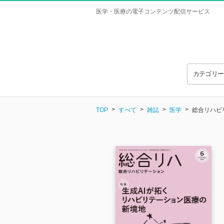
医学・医療の電子コンテンツ配信サービス
カテゴリ
TOP
すべて
雑誌
医学
総合リハビリテ