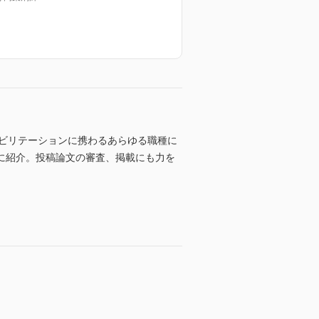
ハビリテーションに携わるあらゆる職種に
に紹介。投稿論文の審査、掲載にも力を