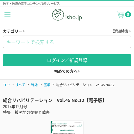
医学・医療の電子コンテンツ配信サービス
0
カテゴリー
詳細検索
ログイン／新規登録
初めての方へ
TOP
すべて
雑誌
医学
総合リハビリテーション Vol.45 No.12
総合リハビリテーション Vol.45 No.12【電子版】
2017年12月号
特集 被災地の復興と障害