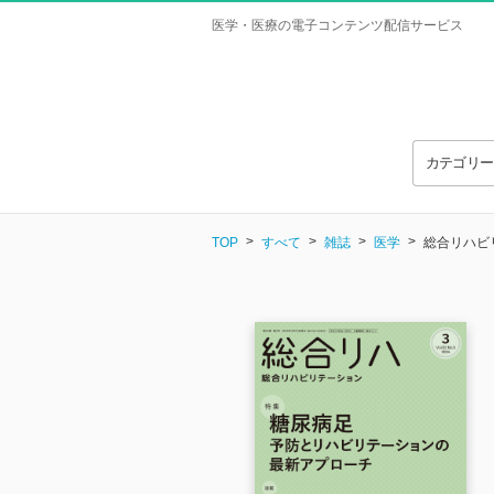
医学・医療の電子コンテンツ配信サービス
カテゴリ
TOP
すべて
雑誌
医学
総合リハビリテ