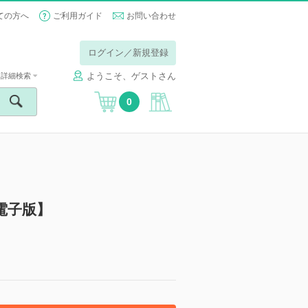
ての方へ
ご利用ガイド
お問い合わせ
ログイン／新規登録
ようこそ、ゲストさん
詳細検索
0
【電子版】