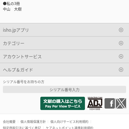
●私の3冊
中山 大樹
isho.jpアプリ
カテゴリー
アカウントサービス
ヘルプ＆ガイド
シリアル番号をお持ちの方
シリアル番号入力
会社概要
個人情報保護方針
個人向けサービス利用規約
特定商取引法に基づく表記
ケアネットポイント連携利用規約