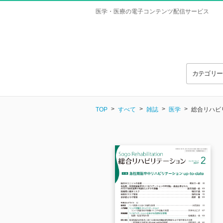
医学・医療の電子コンテンツ配信サービス
カテゴリ
TOP
すべて
雑誌
医学
総合リハビリテ