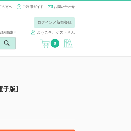
ての方へ
ご利用ガイド
お問い合わせ
ログイン／新規登録
ようこそ、ゲストさん
詳細検索
0
【電子版】