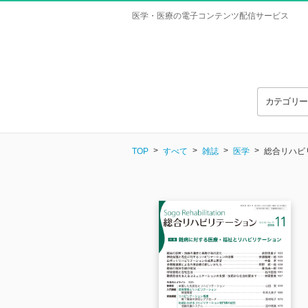
医学・医療の電子コンテンツ配信サービス
カテゴリ
TOP
すべて
雑誌
医学
総合リハビリテ