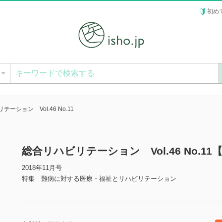
初め
ー
ーション Vol.46 No.11
総合リハビリテーション Vol.46 No.1
2018年11月号
特集 難病に対する医療・福祉とリハビリテーション