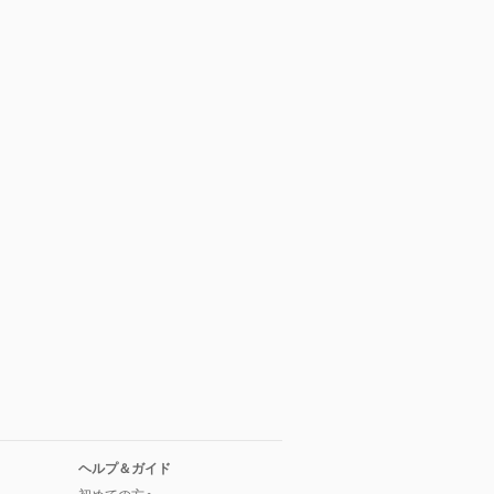
ヘルプ＆ガイド