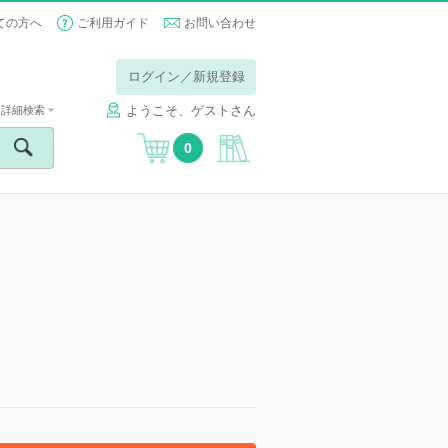
ての方へ
ご利用ガイド
お問い合わせ
ログイン／新規登録
ようこそ、ゲストさん
詳細検索
0