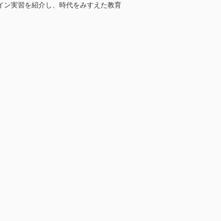
イン実習を紹介し、時代をみすえた教育