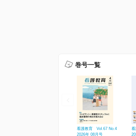
巻号一覧
看護教育 Vol.67 No.4
看
2026年 08月号
2