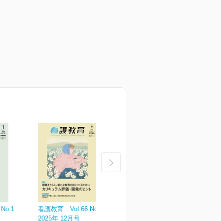
No.1
看護教育 Vol.66 No.6
看護教育 Vol.66 No.5
看
2025年 12月号
2025年 10月号
2