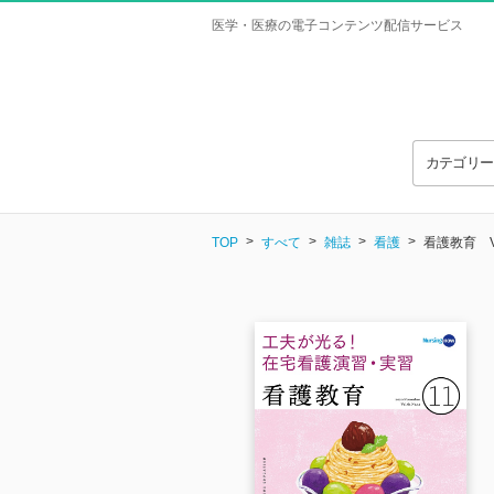
医学・医療の電子コンテンツ配信サービス
カテゴリ
TOP
すべて
雑誌
看護
看護教育 Vol