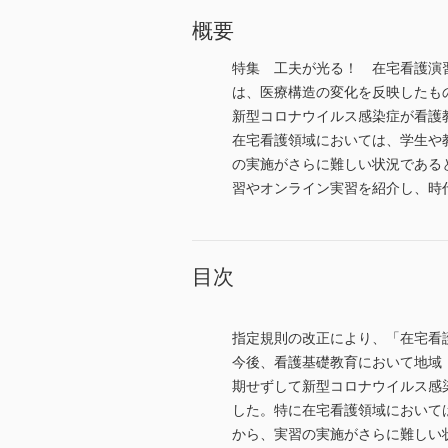
概要
特集 工夫が光る！ 在宅看護演
は、医療構造の変化を反映したも
新型コロナウイルス感染症が看護
在宅看護領域においては、学生や
の実施がさらに難しい状況である
習やオンライン実習を紹介し、時
目次
指定規則の改正により、「在宅看
今後、看護基礎教育において地域
期せずして新型コロナウイルス感
した。特に在宅看護領域において
から、実習の実施がさらに難しい