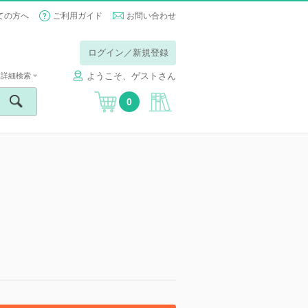
ての方へ
ご利用ガイド
お問い合わせ
ログイン／新規登録
ようこそ、ゲストさん
詳細検索
0