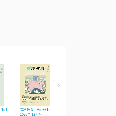
No.1
看護教育 Vol.66 No.6
看護教育 Vol.66 No.5
看
2025年 12月号
2025年 10月号
2