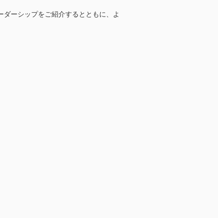
ーダーシップをご紹介するとともに、よ