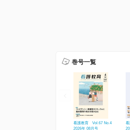
巻号一覧
看護教育 Vol.67 No.4
看
2026年 08月号
2