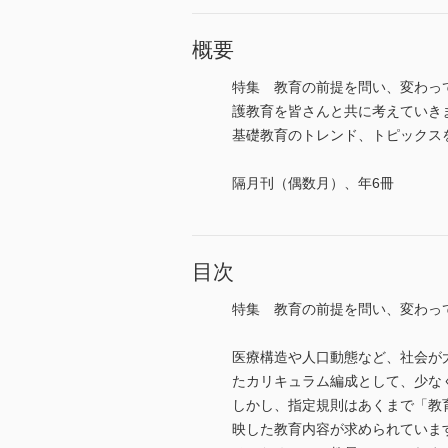
概要
特集 教育の前提を問い、変わっ
護教育を皆さんと共に考えていき
基礎教育のトレンド、トピックスを特集
隔月刊（偶数月）、年6冊
目次
特集 教育の前提を問い、変わっ
医療構造や人口動態など、社会が
たカリキュラム編成として、少な
しかし、指定規則はあくまで「教
映した教育内容が求められていま