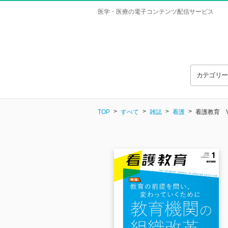
医学・医療の電子コンテンツ配信サービス
カテゴリ
TOP
すべて
雑誌
看護
看護教育 Vol