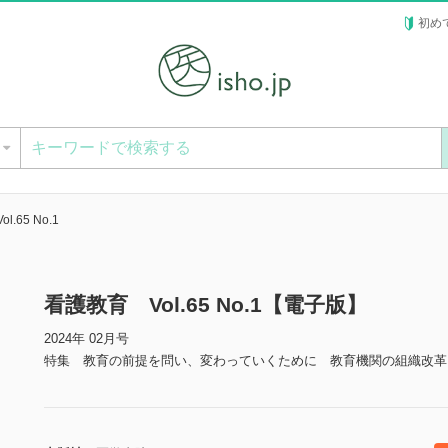
初め
ー
.65 No.1
看護教育 Vol.65 No.1【電子版】
2024年 02月号
特集 教育の前提を問い、変わっていくために 教育機関の組織改革