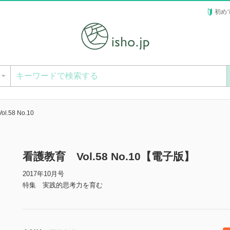
初め
ー
.58 No.10
看護教育 Vol.58 No.10【電子版】
2017年10月号
特集 実践的思考力を育む