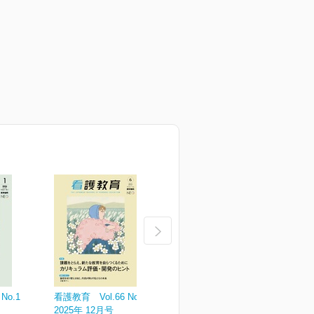
No.1
看護教育 Vol.66 No.6
看護教育 Vol.66 No.5
看
2025年 12月号
2025年 10月号
2