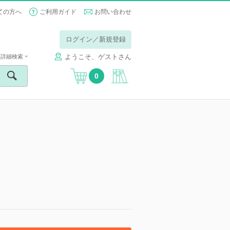
ての方へ
ご利用ガイド
お問い合わせ
ログイン／新規登録
ようこそ、ゲストさん
詳細検索
0