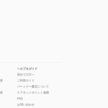
ヘルプ＆ガイド
初めての方へ
更
ご利用ガイド
パートナー書店について
更
ケアネットポイント連携
FAQ
お問い合わせ