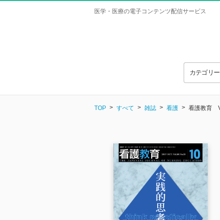
医学・医療の電子コンテンツ配信サービス
カテゴリ
TOP
すべて
雑誌
看護
看護教育 Vol