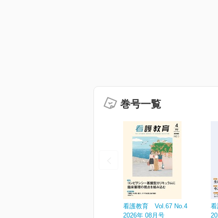
巻号一覧
看護教育 Vol.67 No.4
看
2026年 08月号
2