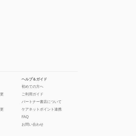
ヘルプ＆ガイド
初めての方へ
更
ご利用ガイド
パートナー書店について
更
ケアネットポイント連携
FAQ
お問い合わせ