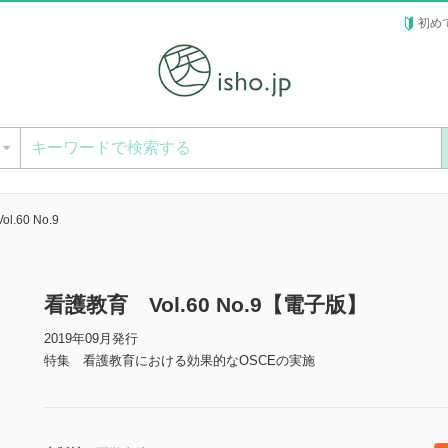
初め
ー
.60 No.9
看護教育 Vol.60 No.9【電子版】
2019年09月発行
特集 看護教育における効果的なOSCEの実施