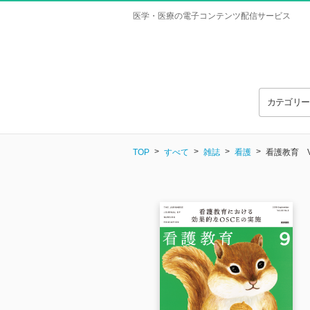
医学・医療の電子コンテンツ配信サービス
カテゴリ
TOP
すべて
雑誌
看護
看護教育 Vol