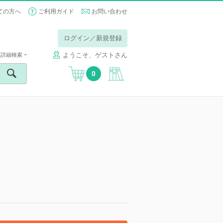
ての方へ
ご利用ガイド
お問い合わせ
ログイン／新規登録
ようこそ、ゲストさん
詳細検索
0