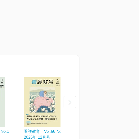
No.1
看護教育 Vol.66 No.6
看護教育 Vol.66 No.5
看
2025年 12月号
2025年 10月号
2