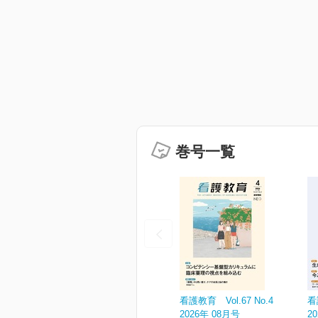
巻号一覧
看護教育 Vol.67 No.4
看
2026年 08月号
2