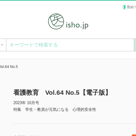
初め
ー
.64 No.5
看護教育 Vol.64 No.5【電子版】
2023年 10月号
特集 学生・教員が元気になる 心理的安全性