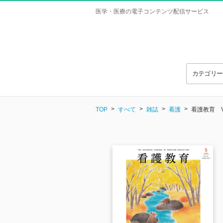
医学・医療の電子コンテンツ配信サービス
カテゴリ
TOP
すべて
雑誌
看護
看護教育 Vol