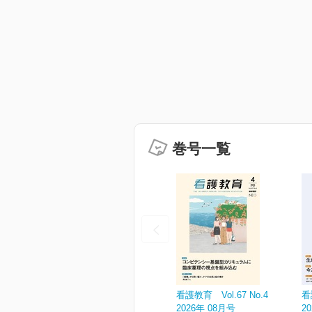
巻号一覧
看護教育 Vol.67 No.4
看
2026年 08月号
2