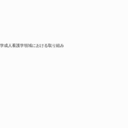
大学成人看護学領域における取り組み