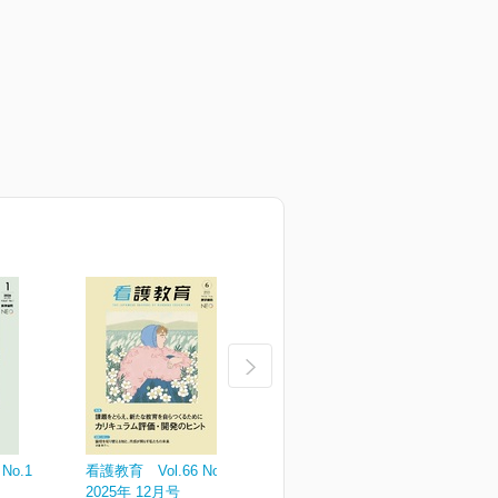
No.1
看護教育 Vol.66 No.6
看護教育 Vol.66 No.5
看
2025年 12月号
2025年 10月号
2