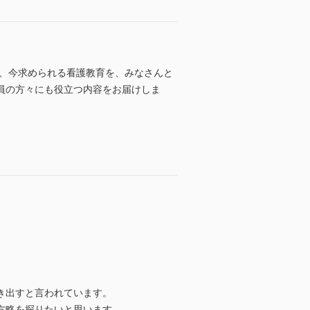
え、今求められる看護教育を、みなさんと
員の方々にも役立つ内容をお届けしま
き出すと言われています。
方略を探りたいと思います。