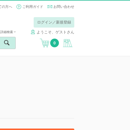
ての方へ
ご利用ガイド
お問い合わせ
ログイン／新規登録
ようこそ、ゲストさん
詳細検索
0