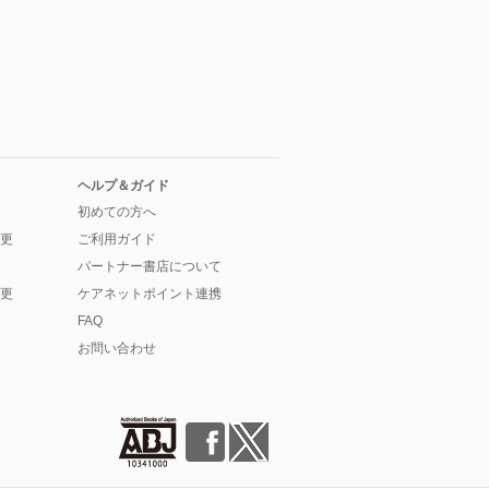
ヘルプ＆ガイド
初めての方へ
更
ご利用ガイド
パートナー書店について
更
ケアネットポイント連携
FAQ
お問い合わせ