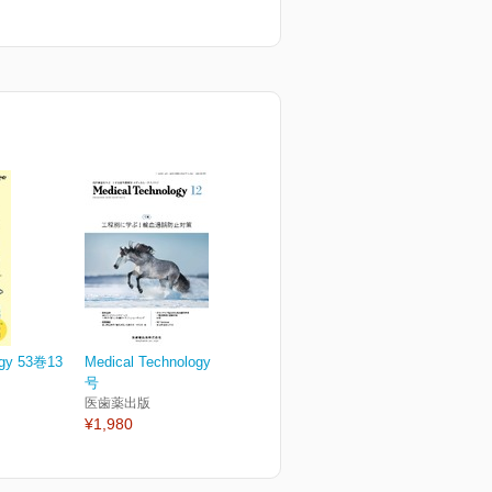
ogy 53巻13
Medical Technology 53巻12
号
医歯薬出版
¥1,980