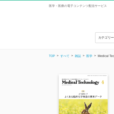
医学・医療の電子コンテンツ配信サービス
カテゴリ
TOP
すべて
雑誌
医学
Medical T