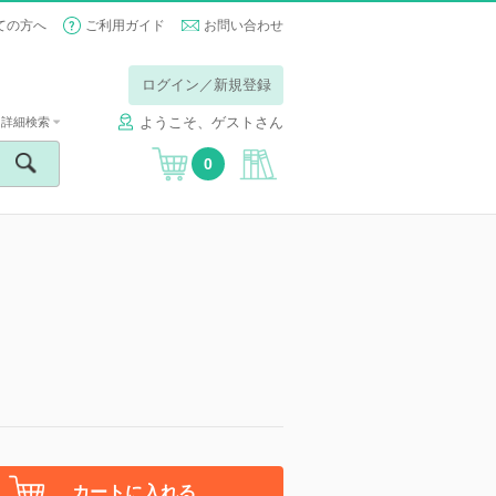
ての方へ
ご利用ガイド
お問い合わせ
ログイン／新規登録
ようこそ、ゲストさん
詳細検索
0
カートに入れる