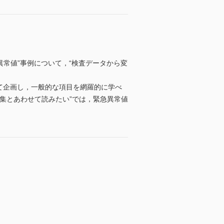
常値”事例について，“検査データから変
して企画し，一般的な項目を網羅的に学べ
集とあわせて読みたい”では，緊急異常値