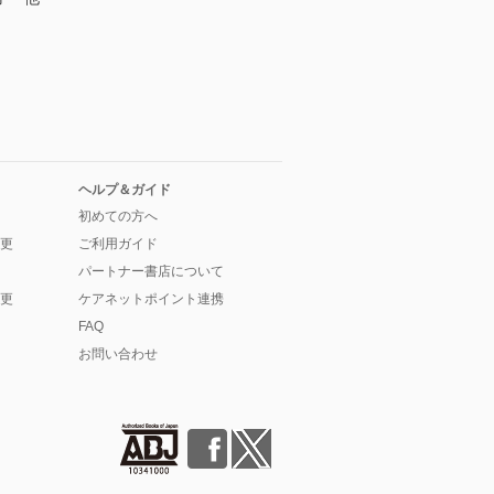
ヘルプ＆ガイド
初めての方へ
更
ご利用ガイド
パートナー書店について
更
ケアネットポイント連携
FAQ
お問い合わせ