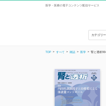
医学・医療の電子コンテンツ配信サービス
カテゴリ
TOP
すべて
雑誌
医学
腎と透析99