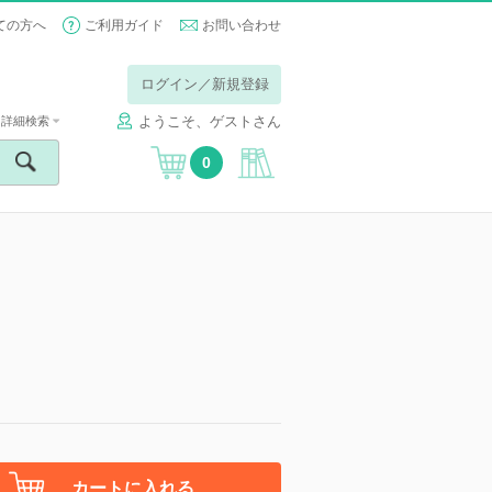
ての方へ
ご利用ガイド
お問い合わせ
ログイン／新規登録
ようこそ、ゲストさん
詳細検索
0
カートに入れる