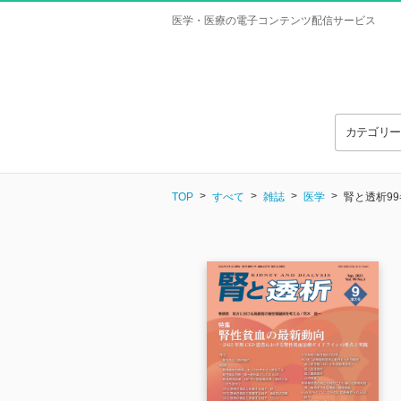
医学・医療の電子コンテンツ配信サービス
カテゴリ
TOP
すべて
雑誌
医学
腎と透析9