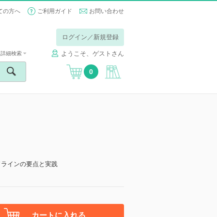
ての方へ
ご利用ガイド
お問い合わせ
ログイン／新規登録
ようこそ、ゲストさん
詳細検索
0
ドラインの要点と実践
カートに入れる