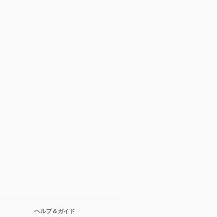
ヘルプ＆ガイド