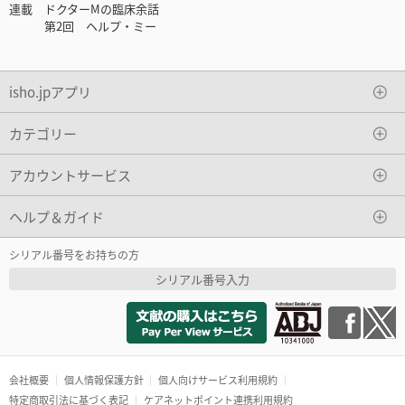
連載 ドクターMの臨床余話
第2回 ヘルプ・ミー
isho.jpアプリ
カテゴリー
アカウントサービス
ヘルプ＆ガイド
シリアル番号をお持ちの方
シリアル番号入力
会社概要
個人情報保護方針
個人向けサービス利用規約
特定商取引法に基づく表記
ケアネットポイント連携利用規約