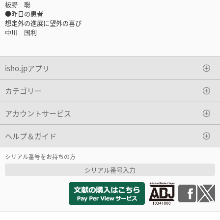
板野 聡
●昨日の患者
想定外の進展に望外の喜び
中川 国利
isho.jpアプリ
カテゴリー
アカウントサービス
ヘルプ＆ガイド
シリアル番号をお持ちの方
シリアル番号入力