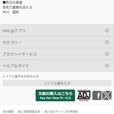
●昨日の患者
自宅で最期を迎える
中川 国利
isho.jpアプリ
カテゴリー
アカウントサービス
ヘルプ＆ガイド
シリアル番号をお持ちの方
シリアル番号入力
会社概要
個人情報保護方針
個人向けサービス利用規約