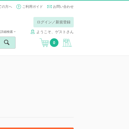
ての方へ
ご利用ガイド
お問い合わせ
ログイン／新規登録
ようこそ、ゲストさん
詳細検索
0