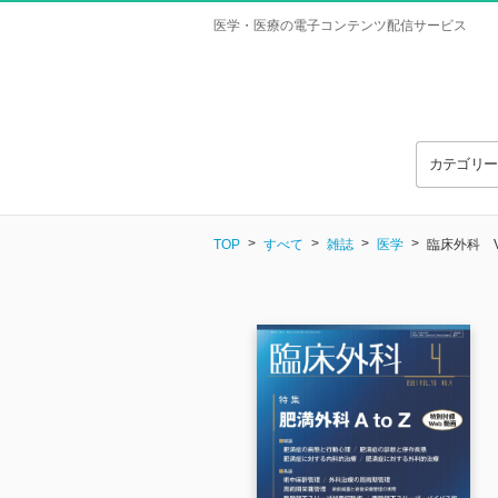
医学・医療の電子コンテンツ配信サービス
カテゴリ
TOP
すべて
雑誌
医学
臨床外科 Vol