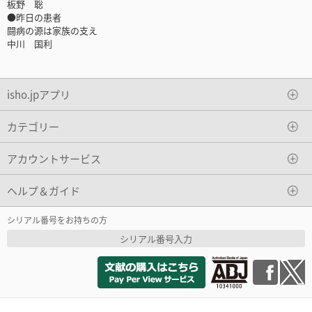
板野 聡
●昨日の患者
闘病の源は家族の支え
中川 国利
isho.jpアプリ
カテゴリー
アカウントサービス
ヘルプ＆ガイド
シリアル番号をお持ちの方
シリアル番号入力