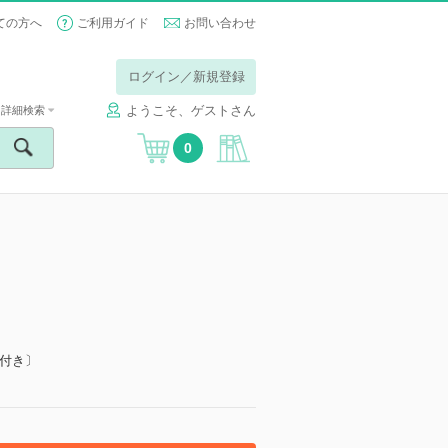
ての方へ
ご利用ガイド
お問い合わせ
ログイン／新規登録
ようこそ、ゲストさん
詳細検索
0
画付き〕