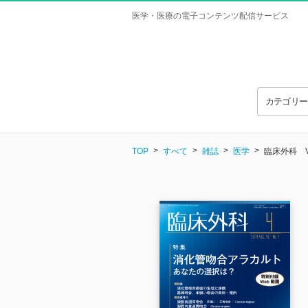
医学・医療の電子コンテンツ配信サービス
カテゴリ
TOP
すべて
雑誌
医学
臨床外科 Vol