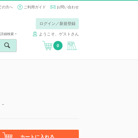
ての方へ
ご利用ガイド
お問い合わせ
ログイン／新規登録
ようこそ、ゲストさん
詳細検索
0
』－
カートに入れる