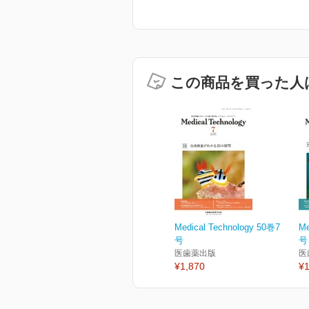
この商品を買った人
Medical Technology 50巻7
Me
号
号
医歯薬出版
医
¥1,870
¥1