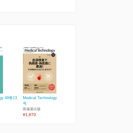
ogy 49巻13
Medical Technology 49巻12
号
医歯薬出版
¥1,870