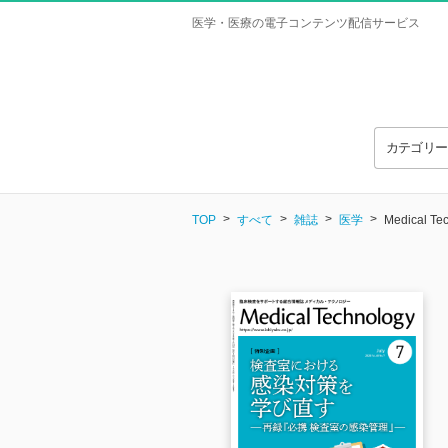
医学・医療の電子コンテンツ配信サービス
カテゴリ
TOP
すべて
雑誌
医学
Medical T