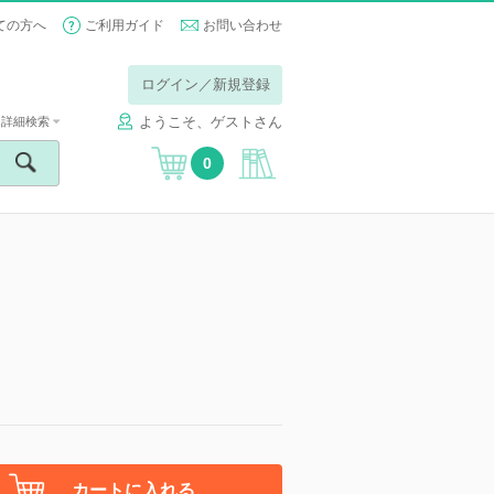
ての方へ
ご利用ガイド
お問い合わせ
ログイン／新規登録
ようこそ、ゲストさん
詳細検索
0
カートに入れる