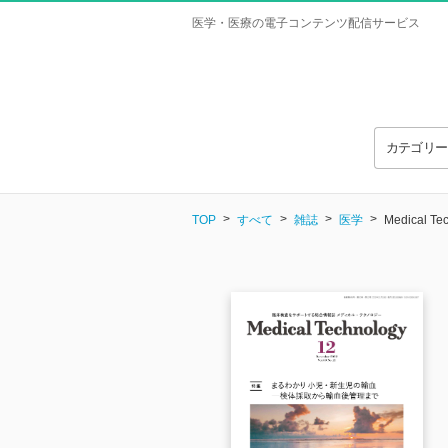
医学・医療の電子コンテンツ配信サービス
カテゴリ
TOP
すべて
雑誌
医学
Medical T