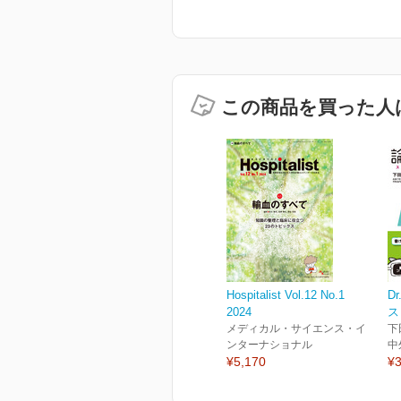
この商品を買った人
Hospitalist Vol.12 No.1
D
2024
ス
メディカル・サイエンス・イ
下
ンターナショナル
中
¥5,170
¥3