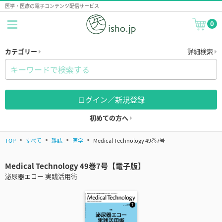
医学・医療の電子コンテンツ配信サービス
0
カテゴリー
詳細検索
ログイン／新規登録
初めての方へ
TOP
すべて
雑誌
医学
Medical Technology 49巻7号
Medical Technology 49巻7号【電子版】
泌尿器エコー 実践活用術