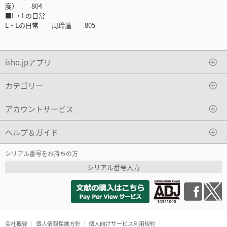
度） 804
■L・Lの日常
L・Lの日常 周玲蓮 805
isho.jpアプリ
カテゴリー
アカウントサービス
ヘルプ＆ガイド
シリアル番号をお持ちの方
シリアル番号入力
会社概要
個人情報保護方針
個人向けサービス利用規約