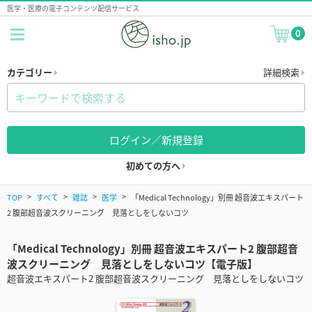
医学・医療の電子コンテンツ配信サービス
0
カテゴリー
詳細検索
ログイン／新規登録
初めての方へ
TOP
すべて
雑誌
医学
「Medical Technology」別冊 超音波エキスパート
2 腹部超音波スクリーニング 見落としをしないコツ
「Medical Technology」別冊 超音波エキスパート2 腹部超音
波スクリーニング 見落としをしないコツ【電子版】
超音波エキスパート2 腹部超音波スクリーニング 見落としをしないコツ