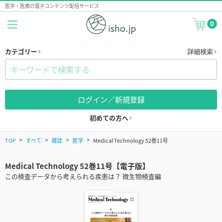
医学・医療の電子コンテンツ配信サービス
0
カテゴリー
詳細検索
ログイン／新規登録
初めての方へ
TOP
すべて
雑誌
医学
Medical Technology 52巻11号
Medical Technology 52巻11号【電子版】
この検査データから考えられる疾患は？ 微生物検査編