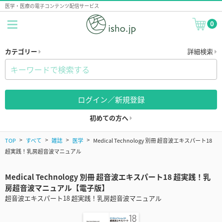
医学・医療の電子コンテンツ配信サービス
0
カテゴリー
詳細検索
ログイン／新規登録
初めての方へ
TOP
すべて
雑誌
医学
Medical Technology 別冊 超音波エキスパート18
超実践！乳房超音波マニュアル
Medical Technology 別冊 超音波エキスパート18 超実践！乳
房超音波マニュアル【電子版】
超音波エキスパート18 超実践！乳房超音波マニュアル