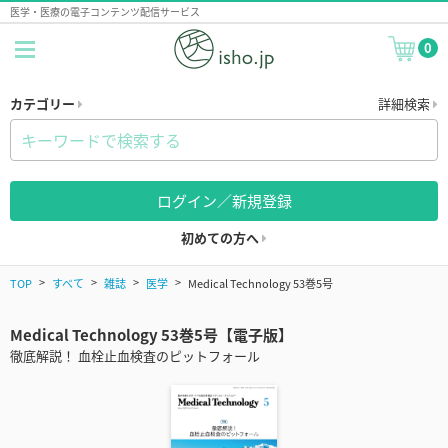
医学・医療の電子コンテンツ配信サービス
0
カテゴリー
詳細検索
ログイン／新規登録
初めての方へ
TOP
すべて
雑誌
医学
Medical Technology 53巻5号
Medical Technology 53巻5号【電子版】
徹底解説！ 血栓止血検査のピットフォール