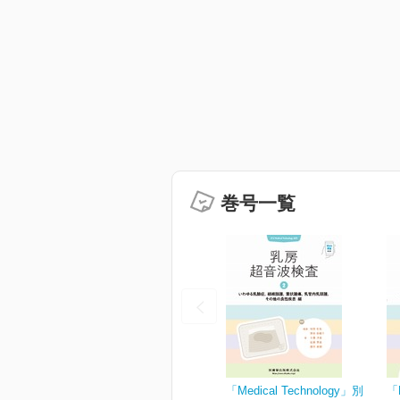
巻号一覧
「Medical Technology」別
「M