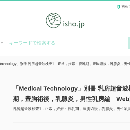
初め
ー
al Technology」別冊 乳房超音波検査1．正常，妊娠・授乳期，豊胸術後，乳腺炎，
「Medical Technology」別冊 乳房
期，豊胸術後，乳腺炎，男性乳房編 We
乳房超音波検査1．正常，妊娠・授乳期，豊胸術後，乳腺炎，男性乳房