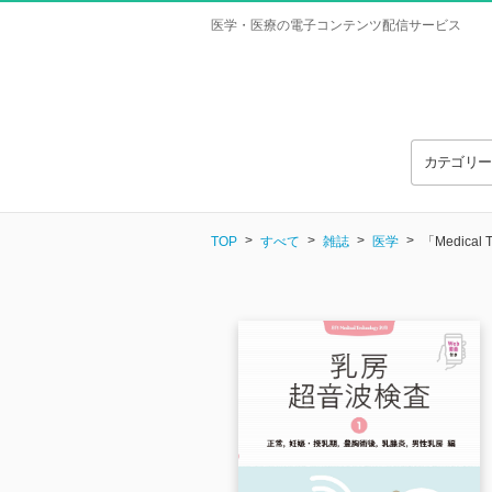
医学・医療の電子コンテンツ配信サービス
カテゴリ
TOP
すべて
雑誌
医学
「Medic