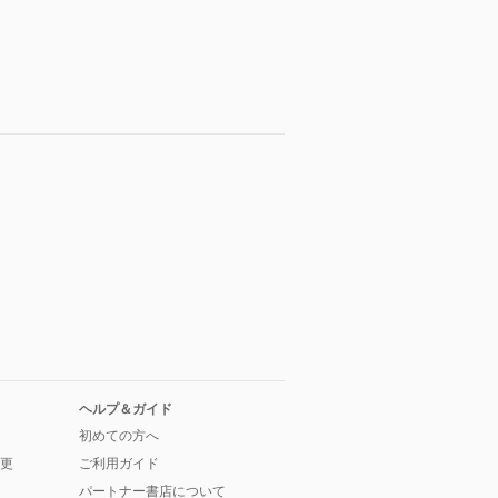
ヘルプ＆ガイド
初めての方へ
更
ご利用ガイド
パートナー書店について