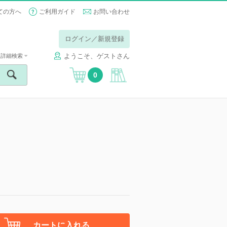
ての方へ
ご利用ガイド
お問い合わせ
ログイン／新規登録
ようこそ、ゲストさん
詳細検索
0
カートに入れる