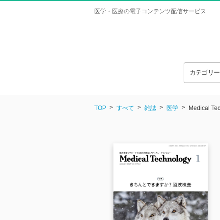
医学・医療の電子コンテンツ配信サービス
カテゴリ
TOP
すべて
雑誌
医学
Medical T