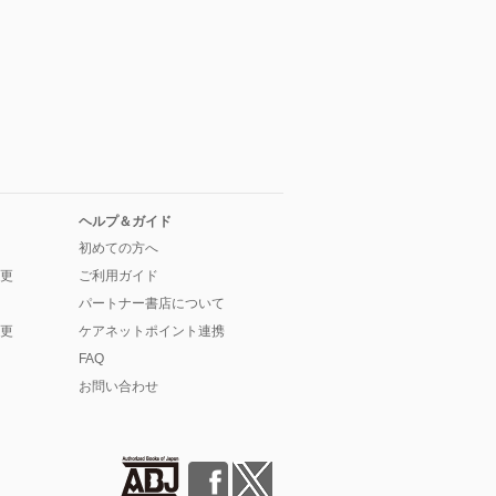
ヘルプ＆ガイド
初めての方へ
更
ご利用ガイド
パートナー書店について
更
ケアネットポイント連携
FAQ
お問い合わせ