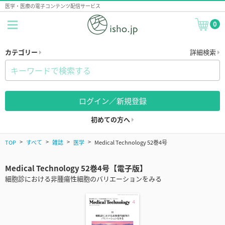
医学・医療の電子コンテンツ配信サービス
0
カテゴリー
詳細検索
ログイン／新規登録
初めての方へ
TOP
すべて
雑誌
医学
Medical Technology 52巻4号
Medical Technology 52巻4号【電子版】
細胞診における非腫瘍性細胞のバリエーションをみる