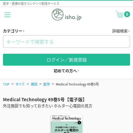
医学・医療の電子コンテンツ配信サービス
0
カテゴリー
詳細検索
ログイン／新規登録
初めての方へ
TOP
すべて
雑誌
医学
Medical Technology 49巻5号
Medical Technology 49巻5号【電子版】
外注施設でも知っておきたい ホルター心電図の見方