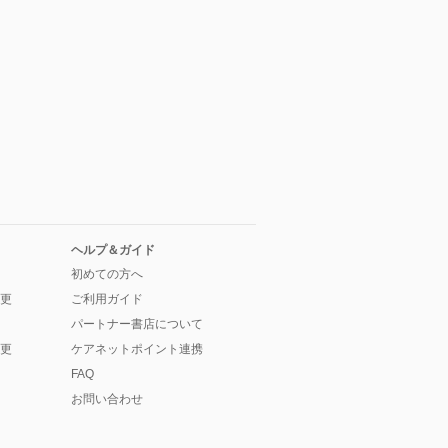
ヘルプ＆ガイド
初めての方へ
更
ご利用ガイド
パートナー書店について
更
ケアネットポイント連携
FAQ
お問い合わせ