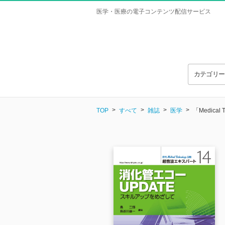
医学・医療の電子コンテンツ配信サービス
カテゴリ
TOP
すべて
雑誌
医学
「Medic