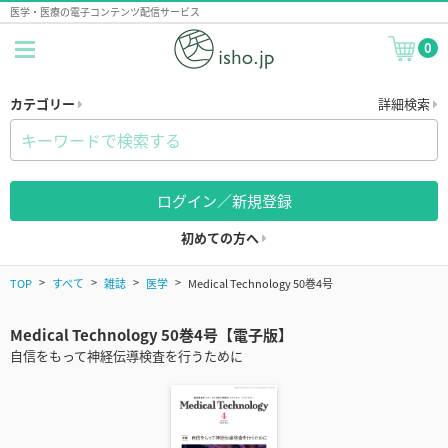
医学・医療の電子コンテンツ配信サービス
0
カテゴリー
詳細検索
ログイン／新規登録
初めての方へ
TOP
すべて
雑誌
医学
Medical Technology 50巻4号
Medical Technology 50巻4号【電子版】
自信をもって神経伝導検査を行うために