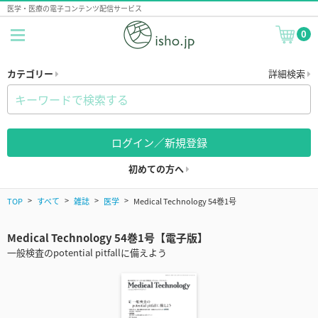
医学・医療の電子コンテンツ配信サービス
0
カテゴリー
詳細検索
ログイン／新規登録
初めての方へ
TOP
すべて
雑誌
医学
Medical Technology 54巻1号
Medical Technology 54巻1号【電子版】
一般検査のpotential pitfallに備えよう