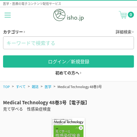
医学・医療の電子コンテンツ配信サービス
0
カテゴリー
詳細検索
ログイン／新規登録
初めての方へ
TOP
すべて
雑誌
医学
Medical Technology 48巻3号
Medical Technology 48巻3号【電子版】
見て学べる 性感染症検査