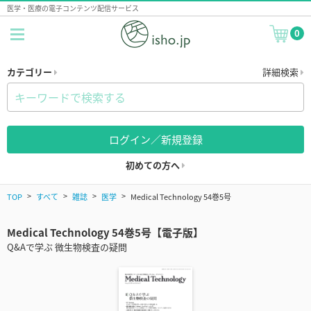
医学・医療の電子コンテンツ配信サービス
0
カテゴリー
詳細検索
ログイン／新規登録
初めての方へ
TOP
すべて
雑誌
医学
Medical Technology 54巻5号
Medical Technology 54巻5号【電子版】
Q&Aで学ぶ 微生物検査の疑問