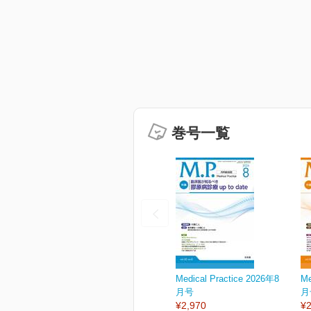
巻号一覧
Medical Practice 2026年8
Me
月号
月
¥2,970
¥2