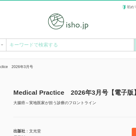
初め
ー
ractice 2026年3月号
Medical Practice 2026年3月号【電子版
大腸癌～実地医家が担う診療のフロントライン
出版社
文光堂