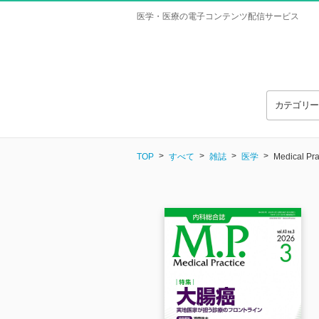
医学・医療の電子コンテンツ配信サービス
カテゴリ
TOP
すべて
雑誌
医学
Medical P