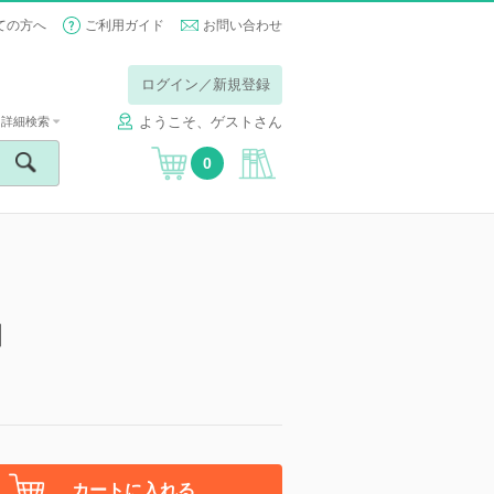
ての方へ
ご利用ガイド
お問い合わせ
ログイン／新規登録
ようこそ、ゲストさん
詳細検索
0
】
カートに入れる