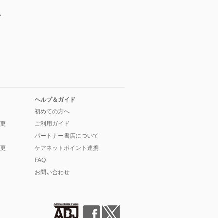
か
ヘルプ＆ガイド
初めての方へ
更
ご利用ガイド
パートナー書店について
更
ケアネットポイント連携
FAQ
お問い合わせ