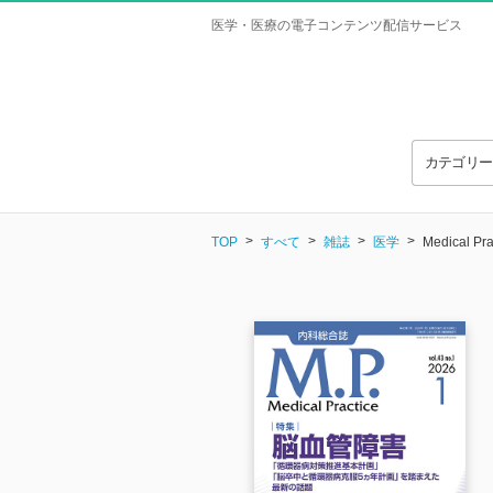
医学・医療の電子コンテンツ配信サービス
カテゴリ
TOP
すべて
雑誌
医学
Medical P