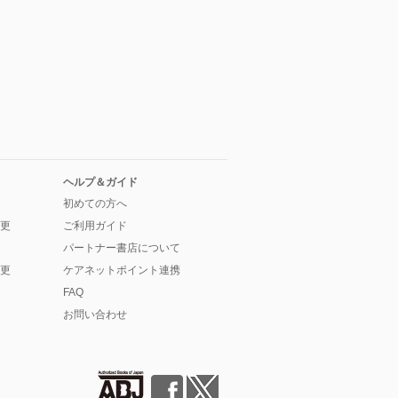
ヘルプ＆ガイド
初めての方へ
更
ご利用ガイド
パートナー書店について
更
ケアネットポイント連携
FAQ
お問い合わせ