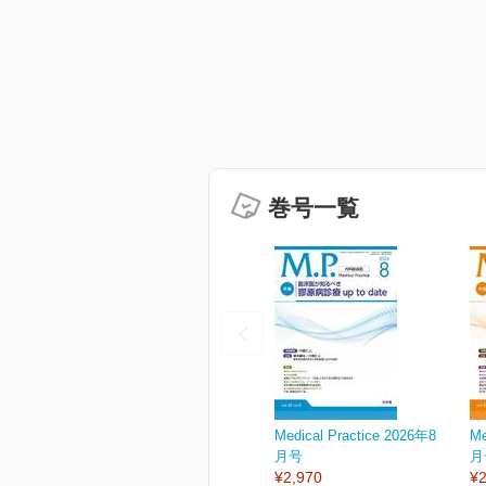
巻号一覧
Medical Practice 2026年8
Me
月号
月
¥2,970
¥2