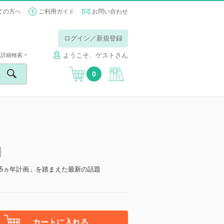
ての方へ
ご利用ガイド
お問い合わせ
ログイン／新規登録
ようこそ、ゲストさん
詳細検索
0
】
5ヵ年計画」を踏まえた最新の話題
カートに入れる