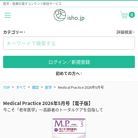
医学・医療の電子コンテンツ配信サービス
0
カテゴリー
詳細検索
ログイン／新規登録
初めての方へ
TOP
すべて
雑誌
医学
Medical Practice 2026年5月号
Medical Practice 2026年5月号【電子版】
今こそ「老年医学」～高齢者のトータルケアを目指して