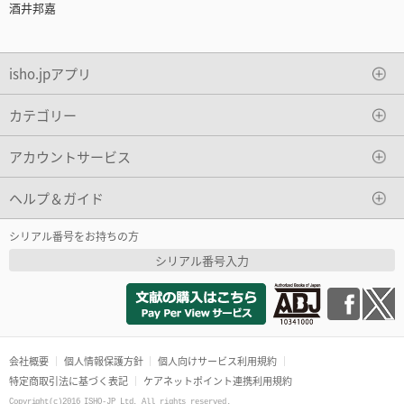
酒井邦嘉
isho.jpアプリ
カテゴリー
アカウントサービス
ヘルプ＆ガイド
シリアル番号をお持ちの方
シリアル番号入力
会社概要
個人情報保護方針
個人向けサービス利用規約
特定商取引法に基づく表記
ケアネットポイント連携利用規約
Copyright(c)2016 ISHO-JP Ltd. All rights reserved.