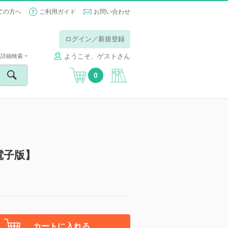
ての方へ
ご利用ガイド
お問い合わせ
ログイン／新規登録
ようこそ、ゲストさん
詳細検索
0
2号【電子版】
カートに入れる