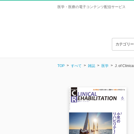
医学・医療の電子コンテンツ配信サービス
カテゴリ
TOP
すべて
雑誌
医学
J. of Clini