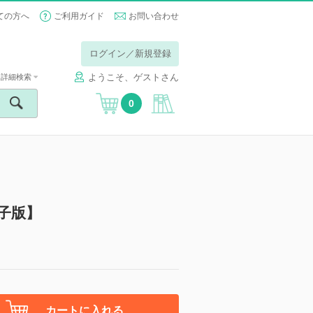
ての方へ
ご利用ガイド
お問い合わせ
ログイン／新規登録
ようこそ、ゲストさん
詳細検索
0
号【電子版】
カートに入れる