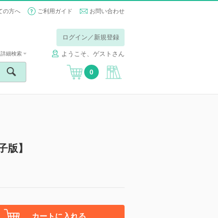
ての方へ
ご利用ガイド
お問い合わせ
ログイン／新規登録
ようこそ、ゲストさん
詳細検索
0
号【電子版】
カートに入れる