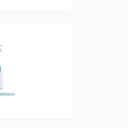
bilitation