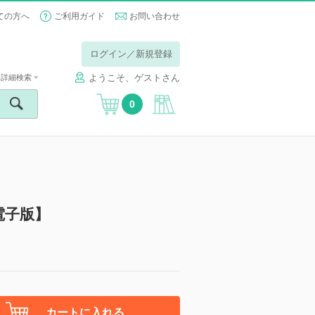
ての方へ
ご利用ガイド
お問い合わせ
ログイン／新規登録
ようこそ、ゲストさん
詳細検索
0
0号【電子版】
カートに入れる