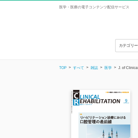
医学・医療の電子コンテンツ配信サービス
カテゴリ
TOP
すべて
雑誌
医学
J. of Clini