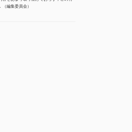
．（編集委員会）