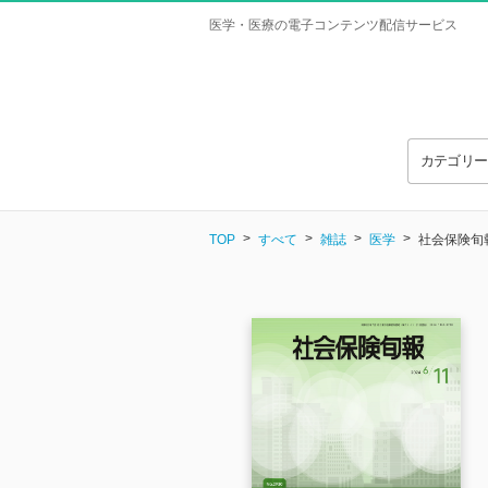
医学・医療の電子コンテンツ配信サービス
カテゴリ
TOP
すべて
雑誌
医学
社会保険旬報