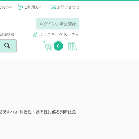
ての方へ
ご利用ガイド
お問い合わせ
ログイン／新規登録
ようこそ、ゲストさん
詳細検索
0
重視すべき 利便性・効率性に偏る判断は危